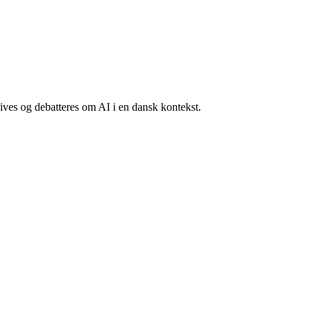
ves og debatteres om AI i en dansk kontekst.