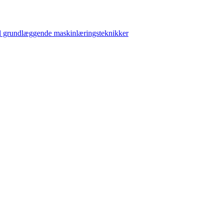
til grundlæggende maskinlæringsteknikker