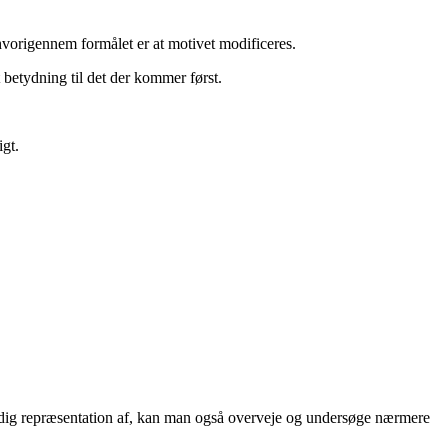
vorigennem formålet er at motivet modificeres.
 betydning til det der kommer først.
gt.
rdig repræsentation af, kan man også overveje og undersøge nærmere