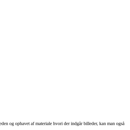
eden og ophavet af materiale hvori der indgår billeder, kan man også