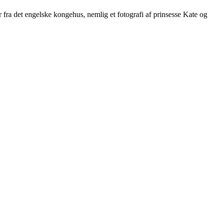
er fra det engelske kongehus, nemlig et fotografi af prinsesse Kate og